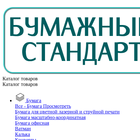
Каталог товаров
Каталог товаров
Бумага
Все - Бумага
Просмотреть
Бумага для цветной лазерной и струйной печати
Бумага масштабно-координатная
Бумага офисная
Ватман
Калька
Конверты