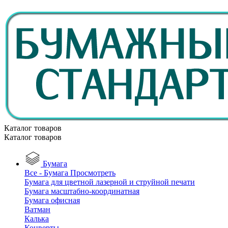
Каталог товаров
Каталог товаров
Бумага
Все - Бумага
Просмотреть
Бумага для цветной лазерной и струйной печати
Бумага масштабно-координатная
Бумага офисная
Ватман
Калька
Конверты