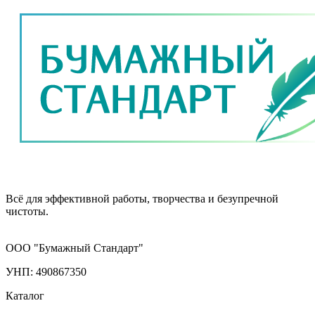
Всё для эффективной работы, творчества и безупречной
чистоты.
ООО "Бумажный Стандарт"
УНП: 490867350
Каталог