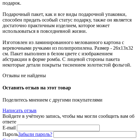
подарок.
Подарочный пакет, как и все виды подарочной упаковки,
способен придать особый статус подарку, также он является
достаточно практичным изделием, которое может
использоваться в повседневной жизни.
Изготовлен из ламинированного мелованного картона с
веревочными ручками из полипропилена. Размер - 26x13x32
см. Пакет выполнен в белом цвете с изображением
абстракции в форме ромба. С лицевой стороны пакета
некоторые детали покрыты тиснением золотистой фольгой.
Отзывы не найдены
Оставить отзыв на этот товар
Поделитесь мнением с другими покупателями
Написать отзыв
Войдите в учётную запись, чтобы мы могли сообщить вам об
ответе
E-mail
Пароль
Забыли пароль?