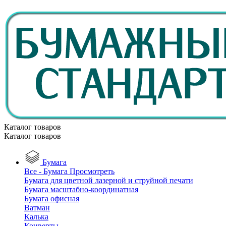
Каталог товаров
Каталог товаров
Бумага
Все - Бумага
Просмотреть
Бумага для цветной лазерной и струйной печати
Бумага масштабно-координатная
Бумага офисная
Ватман
Калька
Конверты